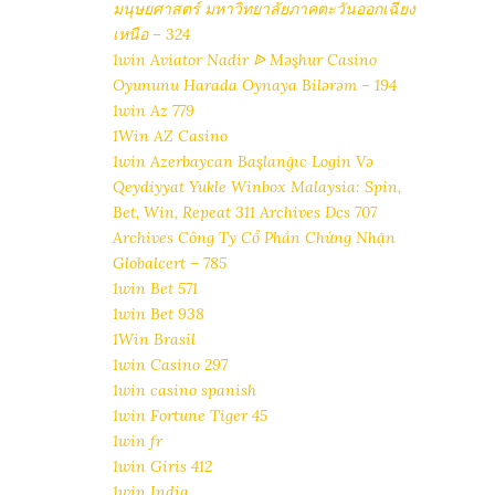
มนุษยศาสตร์ มหาวิทยาลัยภาคตะวันออกเฉียง
เหนือ – 324
1win Aviator Nadir ᐉ Məşhur Casino
Oyununu Harada Oynaya Bilərəm – 194
1win Az 779
1Win AZ Casino
1win Azerbaycan Başlanğıc Login Və
Qeydiyyat Yukle Winbox Malaysia: Spin,
Bet, Win, Repeat 311 Archives Dcs 707
Archives Công Ty Cổ Phần Chứng Nhận
Globalcert – 785
1win Bet 571
1win Bet 938
1Win Brasil
1win Casino 297
1win casino spanish
1win Fortune Tiger 45
1win fr
1win Giris 412
1win India