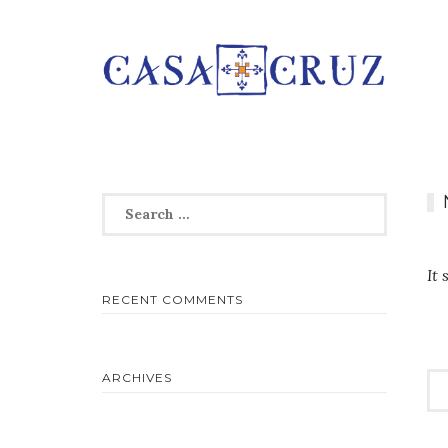
Skip
to
content
Search
for:
It
RECENT COMMENTS
Se
ARCHIVES
for