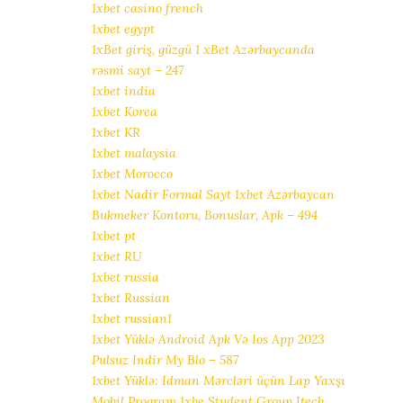
1xbet casino french
1xbet egypt
1xBet giriş, güzgü 1 xBet Azərbaycanda
rəsmi sayt – 247
1xbet india
1xbet Korea
1xbet KR
1xbet malaysia
1xbet Morocco
1xbet Nadir Formal Sayt 1xbet Azərbaycan
Bukmeker Kontoru, Bonuslar, Apk – 494
1xbet pt
1xbet RU
1xbet russia
1xbet Russian
1xbet russian1
1xbet Yüklə Android Apk Və Ios App 2023
Pulsuz Indir My Blo – 587
1xbet Yüklə: Idman Mərcləri üçün Lap Yaxşı
Mobil Proqram 1xbe Student Group Itech