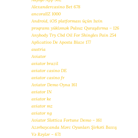
Alexandercasino Bet 678
ancorallZ 1000
Android, iOS platforması üçün 1win
proqramı yükləmək Pulsuz Quraşdırma – 126
Anybody Try Cbd Oil For Shingles Pain 254
Aplicativo De Aposta Blaze 177
austria
Aviator
aviator brazil
aviator casino DE
aviator casino fr
Aviator Demo Oyna 161
aviator IN
aviator ke
aviator mz
aviator ng
Aviator Slottica Fortune Demo – 161
Azərbaycanda Mərc Oyunları Şirkəti Baxış
Və Rəylər – 671