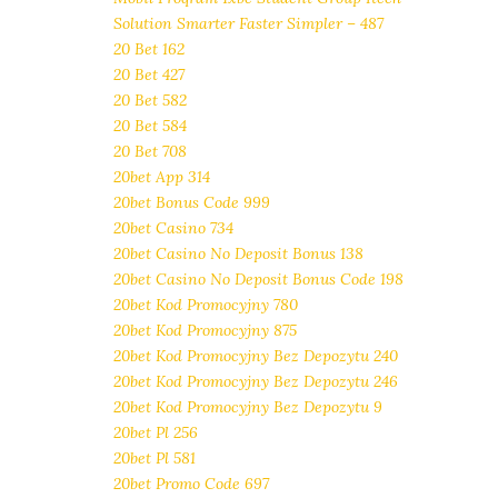
Solution Smarter Faster Simpler – 487
20 Bet 162
20 Bet 427
20 Bet 582
20 Bet 584
20 Bet 708
20bet App 314
20bet Bonus Code 999
20bet Casino 734
20bet Casino No Deposit Bonus 138
20bet Casino No Deposit Bonus Code 198
20bet Kod Promocyjny 780
20bet Kod Promocyjny 875
20bet Kod Promocyjny Bez Depozytu 240
20bet Kod Promocyjny Bez Depozytu 246
20bet Kod Promocyjny Bez Depozytu 9
20bet Pl 256
20bet Pl 581
20bet Promo Code 697