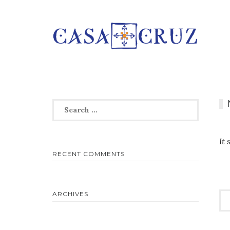
Skip
to
content
Search
for:
It
RECENT COMMENTS
Se
ARCHIVES
for