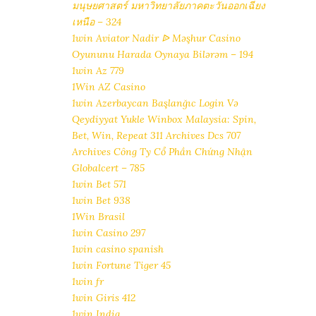
มนุษยศาสตร์ มหาวิทยาลัยภาคตะวันออกเฉียง
เหนือ – 324
1win Aviator Nadir ᐉ Məşhur Casino
Oyununu Harada Oynaya Bilərəm – 194
1win Az 779
1Win AZ Casino
1win Azerbaycan Başlanğıc Login Və
Qeydiyyat Yukle Winbox Malaysia: Spin,
Bet, Win, Repeat 311 Archives Dcs 707
Archives Công Ty Cổ Phần Chứng Nhận
Globalcert – 785
1win Bet 571
1win Bet 938
1Win Brasil
1win Casino 297
1win casino spanish
1win Fortune Tiger 45
1win fr
1win Giris 412
1win India