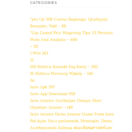
CATEGORIES
"pin Up 306 Casino Başlanğıc Qeydiyyat,
Bonuslar, Yukl – 88
"Usa Grand Prix Wagering Tips: F1 Preview,
Picks And Analysis – 640
– 92
1 Win 163
12
150 Slottica Kontakt Faq Karty – 502
16 Slottica Pierwszą Wpłatę – 545
1w
1win Apk 397
1win App Download 959
1win Aviator Azerbaijan Onlayn Mərc
Oyunları Aviator – 149
1win Aviator Demo Aviator Game From 1win
Pul üçün Necə şənlənmək, Strateqlər, Demo,
Azərbaycanda Salmaq คณะสังคมศาสตร์และ