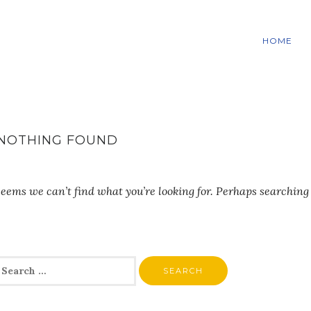
HOME
NOTHING FOUND
 seems we can’t find what you’re looking for. Perhaps searching
arch
: