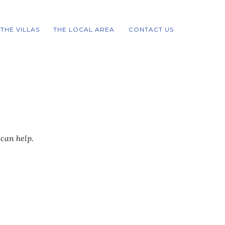
THE VILLAS
THE LOCAL AREA
CONTACT US
 can help.