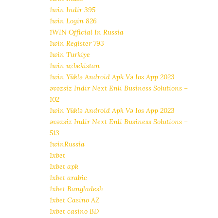
1win Indir 395
1win Login 826
1WIN Official In Russia
1win Register 793
1win Turkiye
1win uzbekistan
1win Yüklə Android Apk Və Ios App 2023
əvəzsiz Indir Next Enli Business Solutions –
102
1win Yüklə Android Apk Və Ios App 2023
əvəzsiz Indir Next Enli Business Solutions –
513
1winRussia
1xbet
1xbet apk
1xbet arabic
1xbet Bangladesh
1xbet Casino AZ
1xbet casino BD