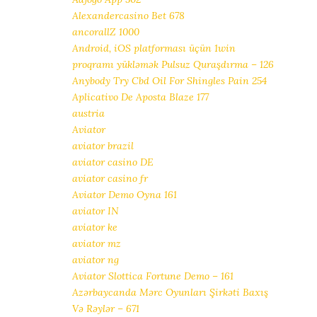
Alexandercasino Bet 678
ancorallZ 1000
Android, iOS platforması üçün 1win
proqramı yükləmək Pulsuz Quraşdırma – 126
Anybody Try Cbd Oil For Shingles Pain 254
Aplicativo De Aposta Blaze 177
austria
Aviator
aviator brazil
aviator casino DE
aviator casino fr
Aviator Demo Oyna 161
aviator IN
aviator ke
aviator mz
aviator ng
Aviator Slottica Fortune Demo – 161
Azərbaycanda Mərc Oyunları Şirkəti Baxış
Və Rəylər – 671