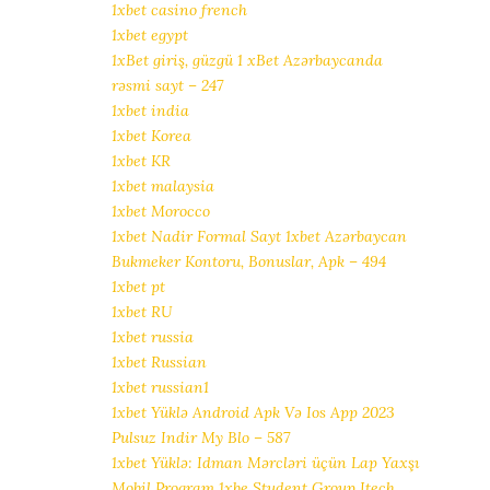
1xbet casino french
1xbet egypt
1xBet giriş, güzgü 1 xBet Azərbaycanda
rəsmi sayt – 247
1xbet india
1xbet Korea
1xbet KR
1xbet malaysia
1xbet Morocco
1xbet Nadir Formal Sayt 1xbet Azərbaycan
Bukmeker Kontoru, Bonuslar, Apk – 494
1xbet pt
1xbet RU
1xbet russia
1xbet Russian
1xbet russian1
1xbet Yüklə Android Apk Və Ios App 2023
Pulsuz Indir My Blo – 587
1xbet Yüklə: Idman Mərcləri üçün Lap Yaxşı
Mobil Proqram 1xbe Student Group Itech