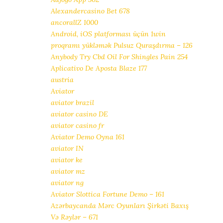
Alexandercasino Bet 678
ancorallZ 1000
Android, iOS platforması üçün 1win
proqramı yükləmək Pulsuz Quraşdırma – 126
Anybody Try Cbd Oil For Shingles Pain 254
Aplicativo De Aposta Blaze 177
austria
Aviator
aviator brazil
aviator casino DE
aviator casino fr
Aviator Demo Oyna 161
aviator IN
aviator ke
aviator mz
aviator ng
Aviator Slottica Fortune Demo – 161
Azərbaycanda Mərc Oyunları Şirkəti Baxış
Və Rəylər – 671