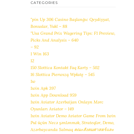
CATEGORIES
"pin Up 306 Casino Başlanğıc Qeydiyyat,
Bonuslar, Yukl – 88
"Usa Grand Prix Wagering Tips: F1 Preview,
Picks And Analysis – 640
– 92
1 Win 163
12
150 Slottica Kontakt Faq Karty – 502
16 Slottica Pierwszą Wpłatę – 545
1w
1win Apk 397
1win App Download 959
1win Aviator Azerbaijan Onlayn Mərc
Oyunları Aviator – 149
1win Aviator Demo Aviator Game From 1win
Pul üçün Necə şənlənmək, Strateqlər, Demo,
Azərbaycanda Salmaq คณะสังคมศาสตร์และ