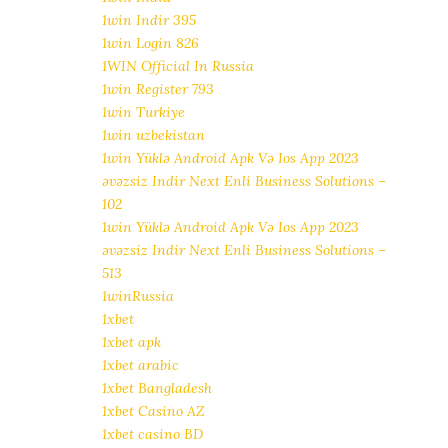
1win Indir 395
1win Login 826
1WIN Official In Russia
1win Register 793
1win Turkiye
1win uzbekistan
1win Yüklə Android Apk Və Ios App 2023
əvəzsiz Indir Next Enli Business Solutions –
102
1win Yüklə Android Apk Və Ios App 2023
əvəzsiz Indir Next Enli Business Solutions –
513
1winRussia
1xbet
1xbet apk
1xbet arabic
1xbet Bangladesh
1xbet Casino AZ
1xbet casino BD