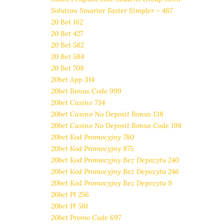
Solution Smarter Faster Simpler – 487
20 Bet 162
20 Bet 427
20 Bet 582
20 Bet 584
20 Bet 708
20bet App 314
20bet Bonus Code 999
20bet Casino 734
20bet Casino No Deposit Bonus 138
20bet Casino No Deposit Bonus Code 198
20bet Kod Promocyjny 780
20bet Kod Promocyjny 875
20bet Kod Promocyjny Bez Depozytu 240
20bet Kod Promocyjny Bez Depozytu 246
20bet Kod Promocyjny Bez Depozytu 9
20bet Pl 256
20bet Pl 581
20bet Promo Code 697