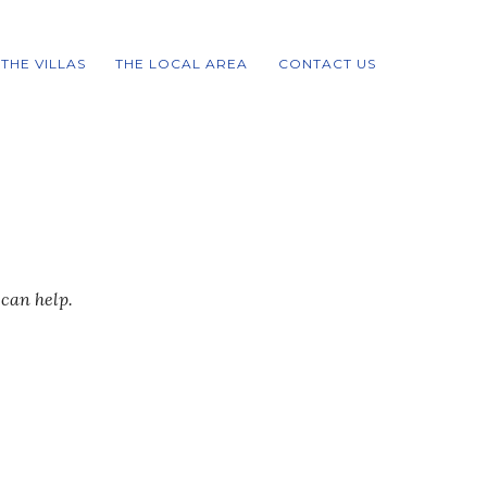
THE VILLAS
THE LOCAL AREA
CONTACT US
 can help.