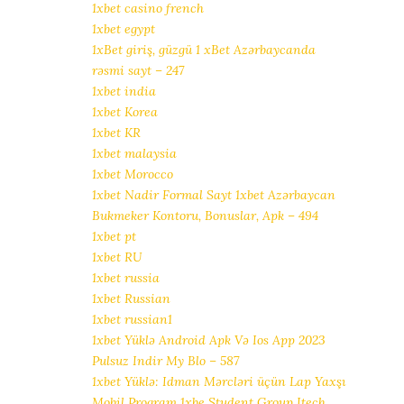
1xbet casino french
1xbet egypt
1xBet giriş, güzgü 1 xBet Azərbaycanda
rəsmi sayt – 247
1xbet india
1xbet Korea
1xbet KR
1xbet malaysia
1xbet Morocco
1xbet Nadir Formal Sayt 1xbet Azərbaycan
Bukmeker Kontoru, Bonuslar, Apk – 494
1xbet pt
1xbet RU
1xbet russia
1xbet Russian
1xbet russian1
1xbet Yüklə Android Apk Və Ios App 2023
Pulsuz Indir My Blo – 587
1xbet Yüklə: Idman Mərcləri üçün Lap Yaxşı
Mobil Proqram 1xbe Student Group Itech