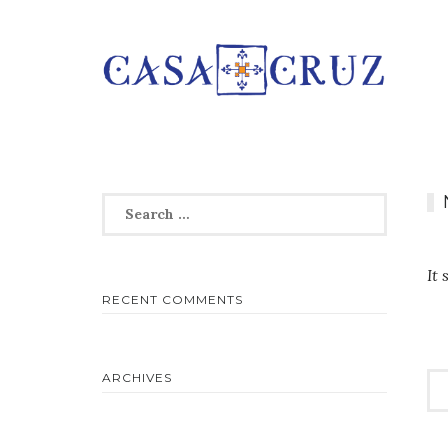
Skip
to
content
Search
for:
It
RECENT COMMENTS
Se
ARCHIVES
for