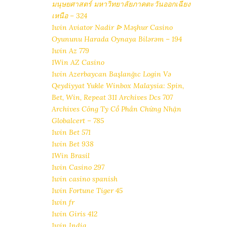
มนุษยศาสตร์ มหาวิทยาลัยภาคตะวันออกเฉียง
เหนือ – 324
1win Aviator Nadir ᐉ Məşhur Casino
Oyununu Harada Oynaya Bilərəm – 194
1win Az 779
1Win AZ Casino
1win Azerbaycan Başlanğıc Login Və
Qeydiyyat Yukle Winbox Malaysia: Spin,
Bet, Win, Repeat 311 Archives Dcs 707
Archives Công Ty Cổ Phần Chứng Nhận
Globalcert – 785
1win Bet 571
1win Bet 938
1Win Brasil
1win Casino 297
1win casino spanish
1win Fortune Tiger 45
1win fr
1win Giris 412
1win India