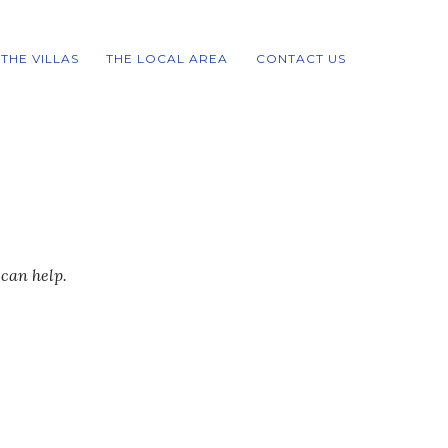
THE VILLAS
THE LOCAL AREA
CONTACT US
 can help.