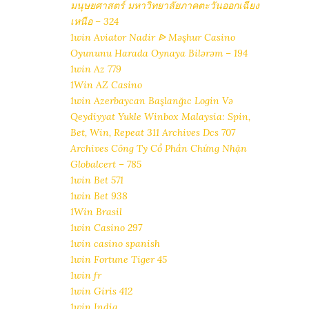
มนุษยศาสตร์ มหาวิทยาลัยภาคตะวันออกเฉียง
เหนือ – 324
1win Aviator Nadir ᐉ Məşhur Casino
Oyununu Harada Oynaya Bilərəm – 194
1win Az 779
1Win AZ Casino
1win Azerbaycan Başlanğıc Login Və
Qeydiyyat Yukle Winbox Malaysia: Spin,
Bet, Win, Repeat 311 Archives Dcs 707
Archives Công Ty Cổ Phần Chứng Nhận
Globalcert – 785
1win Bet 571
1win Bet 938
1Win Brasil
1win Casino 297
1win casino spanish
1win Fortune Tiger 45
1win fr
1win Giris 412
1win India