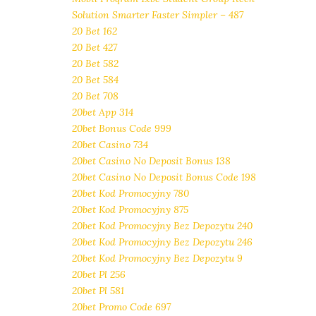
Solution Smarter Faster Simpler – 487
20 Bet 162
20 Bet 427
20 Bet 582
20 Bet 584
20 Bet 708
20bet App 314
20bet Bonus Code 999
20bet Casino 734
20bet Casino No Deposit Bonus 138
20bet Casino No Deposit Bonus Code 198
20bet Kod Promocyjny 780
20bet Kod Promocyjny 875
20bet Kod Promocyjny Bez Depozytu 240
20bet Kod Promocyjny Bez Depozytu 246
20bet Kod Promocyjny Bez Depozytu 9
20bet Pl 256
20bet Pl 581
20bet Promo Code 697