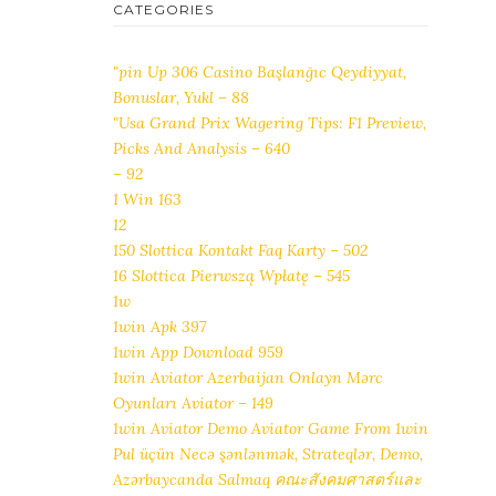
CATEGORIES
"pin Up 306 Casino Başlanğıc Qeydiyyat,
Bonuslar, Yukl – 88
"Usa Grand Prix Wagering Tips: F1 Preview,
Picks And Analysis – 640
– 92
1 Win 163
12
150 Slottica Kontakt Faq Karty – 502
16 Slottica Pierwszą Wpłatę – 545
1w
1win Apk 397
1win App Download 959
1win Aviator Azerbaijan Onlayn Mərc
Oyunları Aviator – 149
1win Aviator Demo Aviator Game From 1win
Pul üçün Necə şənlənmək, Strateqlər, Demo,
Azərbaycanda Salmaq คณะสังคมศาสตร์และ