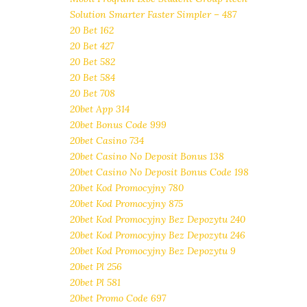
Solution Smarter Faster Simpler – 487
20 Bet 162
20 Bet 427
20 Bet 582
20 Bet 584
20 Bet 708
20bet App 314
20bet Bonus Code 999
20bet Casino 734
20bet Casino No Deposit Bonus 138
20bet Casino No Deposit Bonus Code 198
20bet Kod Promocyjny 780
20bet Kod Promocyjny 875
20bet Kod Promocyjny Bez Depozytu 240
20bet Kod Promocyjny Bez Depozytu 246
20bet Kod Promocyjny Bez Depozytu 9
20bet Pl 256
20bet Pl 581
20bet Promo Code 697