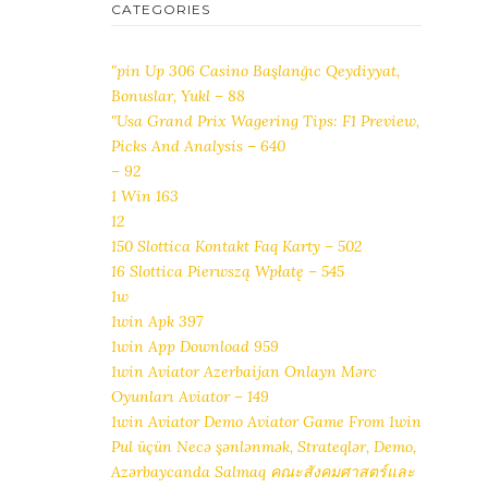
CATEGORIES
"pin Up 306 Casino Başlanğıc Qeydiyyat,
Bonuslar, Yukl – 88
"Usa Grand Prix Wagering Tips: F1 Preview,
Picks And Analysis – 640
– 92
1 Win 163
12
150 Slottica Kontakt Faq Karty – 502
16 Slottica Pierwszą Wpłatę – 545
1w
1win Apk 397
1win App Download 959
1win Aviator Azerbaijan Onlayn Mərc
Oyunları Aviator – 149
1win Aviator Demo Aviator Game From 1win
Pul üçün Necə şənlənmək, Strateqlər, Demo,
Azərbaycanda Salmaq คณะสังคมศาสตร์และ