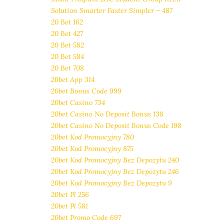
Solution Smarter Faster Simpler – 487
20 Bet 162
20 Bet 427
20 Bet 582
20 Bet 584
20 Bet 708
20bet App 314
20bet Bonus Code 999
20bet Casino 734
20bet Casino No Deposit Bonus 138
20bet Casino No Deposit Bonus Code 198
20bet Kod Promocyjny 780
20bet Kod Promocyjny 875
20bet Kod Promocyjny Bez Depozytu 240
20bet Kod Promocyjny Bez Depozytu 246
20bet Kod Promocyjny Bez Depozytu 9
20bet Pl 256
20bet Pl 581
20bet Promo Code 697