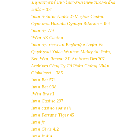
มนุษยศาสตร์ มหาวิทยาลัยภาคตะวันออกเฉียง
เหนือ – 324
1win Aviator Nadir ᐉ Məşhur Casino
Oyununu Harada Oynaya Bilərəm – 194
1win Az 779
1Win AZ Casino
1win Azerbaycan Başlanğıc Login Və
Qeydiyyat Yukle Winbox Malaysia: Spin,
Bet, Win, Repeat 311 Archives Dcs 707
Archives Công Ty Cổ Phần Chứng Nhận
Globalcert – 785
1win Bet 571
1win Bet 938
1Win Brasil
1win Casino 297
1win casino spanish
1win Fortune Tiger 45
1win fr
1win Giris 412
1win India