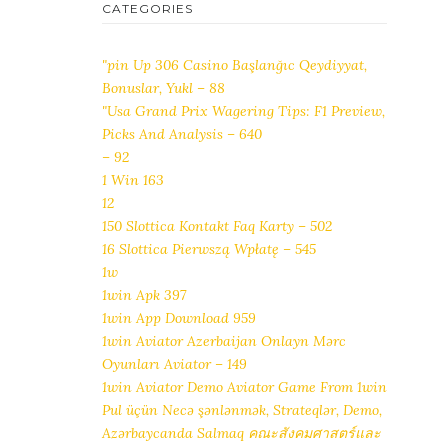
CATEGORIES
"pin Up 306 Casino Başlanğıc Qeydiyyat,
Bonuslar, Yukl – 88
"Usa Grand Prix Wagering Tips: F1 Preview,
Picks And Analysis – 640
– 92
1 Win 163
12
150 Slottica Kontakt Faq Karty – 502
16 Slottica Pierwszą Wpłatę – 545
1w
1win Apk 397
1win App Download 959
1win Aviator Azerbaijan Onlayn Mərc
Oyunları Aviator – 149
1win Aviator Demo Aviator Game From 1win
Pul üçün Necə şənlənmək, Strateqlər, Demo,
Azərbaycanda Salmaq คณะสังคมศาสตร์และ