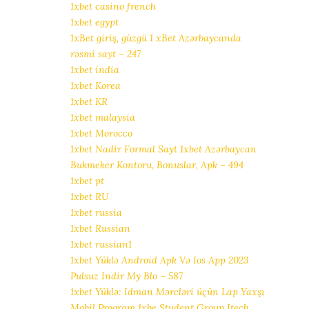
1xbet casino french
1xbet egypt
1xBet giriş, güzgü 1 xBet Azərbaycanda
rəsmi sayt – 247
1xbet india
1xbet Korea
1xbet KR
1xbet malaysia
1xbet Morocco
1xbet Nadir Formal Sayt 1xbet Azərbaycan
Bukmeker Kontoru, Bonuslar, Apk – 494
1xbet pt
1xbet RU
1xbet russia
1xbet Russian
1xbet russian1
1xbet Yüklə Android Apk Və Ios App 2023
Pulsuz Indir My Blo – 587
1xbet Yüklə: Idman Mərcləri üçün Lap Yaxşı
Mobil Proqram 1xbe Student Group Itech