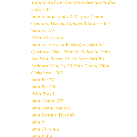
มนุษยศาสตร์ มหาวิทยาลัยภาคตะวันออกเฉียง
เหนือ – 324
1win Aviator Nadir ᐉ Məşhur Casino
Oyununu Harada Oynaya Bilərəm – 194
1win Az 779
1Win AZ Casino
1win Azerbaycan Başlanğıc Login Və
Qeydiyyat Yukle Winbox Malaysia: Spin,
Bet, Win, Repeat 311 Archives Dcs 707
Archives Công Ty Cổ Phần Chứng Nhận
Globalcert – 785
1win Bet 571
1win Bet 938
1Win Brasil
1win Casino 297
1win casino spanish
1win Fortune Tiger 45
1win fr
1win Giris 412
1win India