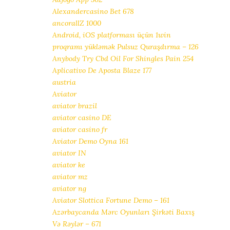
Alexandercasino Bet 678
ancorallZ 1000
Android, iOS platforması üçün 1win
proqramı yükləmək Pulsuz Quraşdırma – 126
Anybody Try Cbd Oil For Shingles Pain 254
Aplicativo De Aposta Blaze 177
austria
Aviator
aviator brazil
aviator casino DE
aviator casino fr
Aviator Demo Oyna 161
aviator IN
aviator ke
aviator mz
aviator ng
Aviator Slottica Fortune Demo – 161
Azərbaycanda Mərc Oyunları Şirkəti Baxış
Və Rəylər – 671