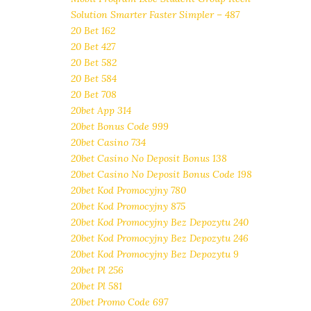
Solution Smarter Faster Simpler – 487
20 Bet 162
20 Bet 427
20 Bet 582
20 Bet 584
20 Bet 708
20bet App 314
20bet Bonus Code 999
20bet Casino 734
20bet Casino No Deposit Bonus 138
20bet Casino No Deposit Bonus Code 198
20bet Kod Promocyjny 780
20bet Kod Promocyjny 875
20bet Kod Promocyjny Bez Depozytu 240
20bet Kod Promocyjny Bez Depozytu 246
20bet Kod Promocyjny Bez Depozytu 9
20bet Pl 256
20bet Pl 581
20bet Promo Code 697