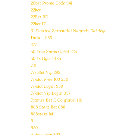
20bet Promo Code 941
22bet
22Bet BD
22bet IT
31 Slottica Zainstaluj Nagrody Każdego
Dnia – 956
477
50 Free Spins Ggbet 225
50 Fs Ggbet 485
731
777 Slot Vip 299
777slot Free 100 230
777slot Login 958
777slot Vip Login 357
7games Bet E Confiavel 116
888 Starz Bet 688
888starz bd
91
920
Aajogo App 502