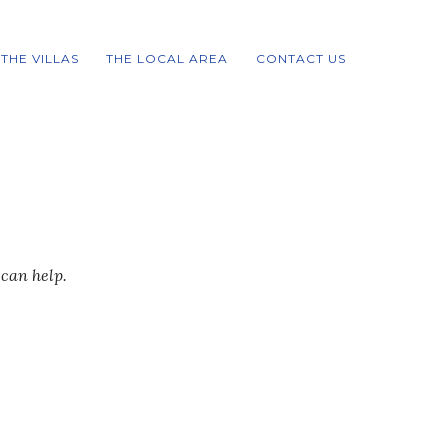
THE VILLAS
THE LOCAL AREA
CONTACT US
 can help.