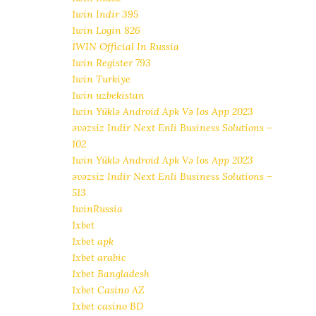
1win Indir 395
1win Login 826
1WIN Official In Russia
1win Register 793
1win Turkiye
1win uzbekistan
1win Yüklə Android Apk Və Ios App 2023
əvəzsiz Indir Next Enli Business Solutions –
102
1win Yüklə Android Apk Və Ios App 2023
əvəzsiz Indir Next Enli Business Solutions –
513
1winRussia
1xbet
1xbet apk
1xbet arabic
1xbet Bangladesh
1xbet Casino AZ
1xbet casino BD