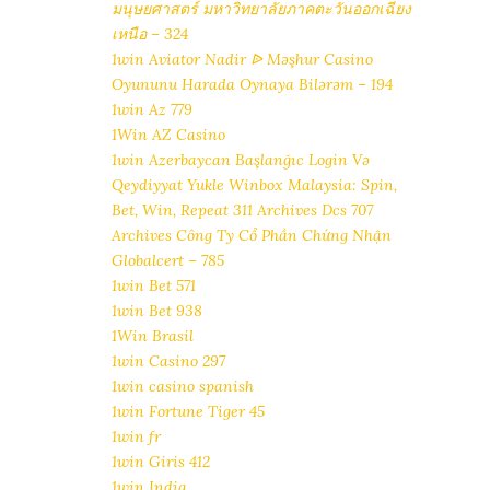
มนุษยศาสตร์ มหาวิทยาลัยภาคตะวันออกเฉียง
เหนือ – 324
1win Aviator Nadir ᐉ Məşhur Casino
Oyununu Harada Oynaya Bilərəm – 194
1win Az 779
1Win AZ Casino
1win Azerbaycan Başlanğıc Login Və
Qeydiyyat Yukle Winbox Malaysia: Spin,
Bet, Win, Repeat 311 Archives Dcs 707
Archives Công Ty Cổ Phần Chứng Nhận
Globalcert – 785
1win Bet 571
1win Bet 938
1Win Brasil
1win Casino 297
1win casino spanish
1win Fortune Tiger 45
1win fr
1win Giris 412
1win India