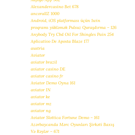
Alexandercasino Bet 678
ancorallZ 1000
Android, iOS platforması üçün 1win
proqramı yükləmək Pulsuz Quraşdırma – 126
Anybody Try Cbd Oil For Shingles Pain 254
Aplicativo De Aposta Blaze 177
austria
Aviator
aviator brazil
aviator casino DE
aviator casino fr
Aviator Demo Oyna 161
aviator IN
aviator ke
aviator mz
aviator ng
Aviator Slottica Fortune Demo – 161
Azərbaycanda Mərc Oyunları Şirkəti Baxış
Və Rəylər – 671