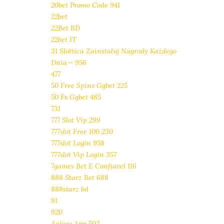
20bet Promo Code 941
22bet
22Bet BD
22bet IT
31 Slottica Zainstaluj Nagrody Każdego
Dnia – 956
477
50 Free Spins Ggbet 225
50 Fs Ggbet 485
731
777 Slot Vip 299
777slot Free 100 230
777slot Login 958
777slot Vip Login 357
7games Bet E Confiavel 116
888 Starz Bet 688
888starz bd
91
920
Aajogo App 502