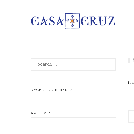
Skip
to
content
Search
for:
It
RECENT COMMENTS
Se
ARCHIVES
for