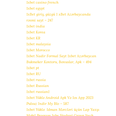
1xbet casino french
1xbet egypt
1xBet giriş, güzgü 1 xBet Azərbaycanda
rəsmi sayt – 247
1xbet india
1xbet Korea
1xbet KR
1xbet malaysia
1xbet Morocco
1xbet Nadir Formal Sayt 1xbet Azərbaycan
Bukmeker Kontoru, Bonuslar, Apk – 494
1xbet pt
1xbet RU
1xbet russia
1xbet Russian
1xbet russian1
1xbet Yüklə Android Apk Və Ios App 2023
Pulsuz Indir My Blo – 587
1xbet Yüklə: Idman Mərcləri üçün Lap Yaxşı
Mobil Proqram 1xbe Student Group Itech