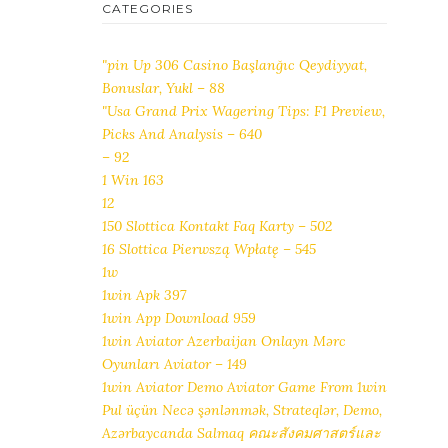
CATEGORIES
"pin Up 306 Casino Başlanğıc Qeydiyyat,
Bonuslar, Yukl – 88
"Usa Grand Prix Wagering Tips: F1 Preview,
Picks And Analysis – 640
– 92
1 Win 163
12
150 Slottica Kontakt Faq Karty – 502
16 Slottica Pierwszą Wpłatę – 545
1w
1win Apk 397
1win App Download 959
1win Aviator Azerbaijan Onlayn Mərc
Oyunları Aviator – 149
1win Aviator Demo Aviator Game From 1win
Pul üçün Necə şənlənmək, Strateqlər, Demo,
Azərbaycanda Salmaq คณะสังคมศาสตร์และ