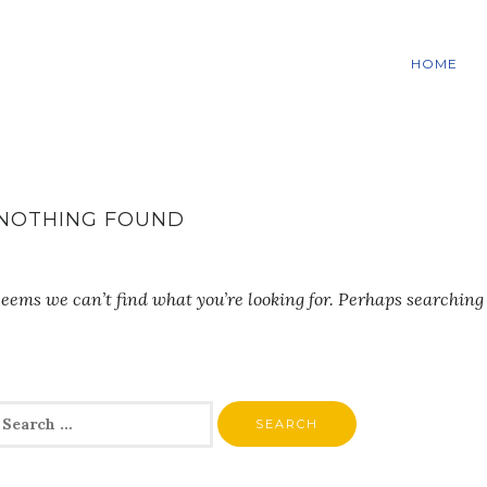
HOME
NOTHING FOUND
 seems we can’t find what you’re looking for. Perhaps searching
arch
: