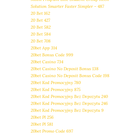
Solution Smarter Faster Simpler – 487
20 Bet 162
20 Bet 427
20 Bet 582
20 Bet 584
20 Bet 708
20bet App 314
20bet Bonus Code 999
20bet Casino 734
20bet Casino No Deposit Bonus 138
20bet Casino No Deposit Bonus Code 198
20bet Kod Promocyjny 780
20bet Kod Promocyjny 875
20bet Kod Promocyjny Bez Depozytu 240
20bet Kod Promocyjny Bez Depozytu 246
20bet Kod Promocyjny Bez Depozytu 9
20bet Pl 256
20bet Pl 581
20bet Promo Code 697