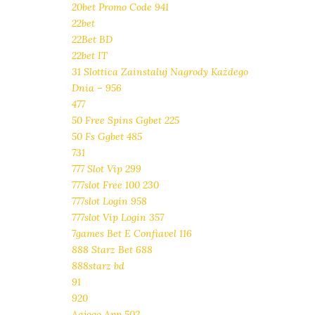
20bet Promo Code 941
22bet
22Bet BD
22bet IT
31 Slottica Zainstaluj Nagrody Każdego
Dnia – 956
477
50 Free Spins Ggbet 225
50 Fs Ggbet 485
731
777 Slot Vip 299
777slot Free 100 230
777slot Login 958
777slot Vip Login 357
7games Bet E Confiavel 116
888 Starz Bet 688
888starz bd
91
920
Aajogo App 502