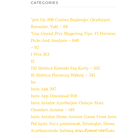
CATEGORIES
"pin Up 306 Casino Başlanğıc Qeydiyyat,
Bonuslar, Yukl – 88
"Usa Grand Prix Wagering Tips: F1 Preview,
Picks And Analysis – 640
– 92
1 Win 163
12
150 Slottica Kontakt Faq Karty – 502
16 Slottica Pierwszą Wpłatę – 545
1w
1win Apk 397
1win App Download 959
1win Aviator Azerbaijan Onlayn Mərc
Oyunları Aviator – 149
1win Aviator Demo Aviator Game From 1win
Pul üçün Necə şənlənmək, Strateqlər, Demo,
Azərbaycanda Salmaq คณะสังคมศาสตร์และ