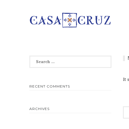
Skip
to
content
Search
for:
It
RECENT COMMENTS
Se
ARCHIVES
for