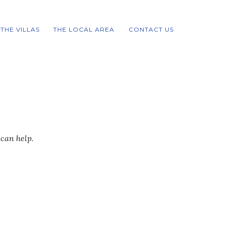
THE VILLAS
THE LOCAL AREA
CONTACT US
 can help.