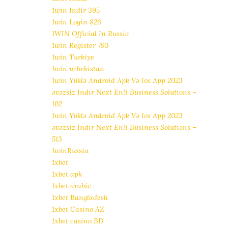
1win Indir 395
1win Login 826
1WIN Official In Russia
1win Register 793
1win Turkiye
1win uzbekistan
1win Yüklə Android Apk Və Ios App 2023
əvəzsiz Indir Next Enli Business Solutions –
102
1win Yüklə Android Apk Və Ios App 2023
əvəzsiz Indir Next Enli Business Solutions –
513
1winRussia
1xbet
1xbet apk
1xbet arabic
1xbet Bangladesh
1xbet Casino AZ
1xbet casino BD