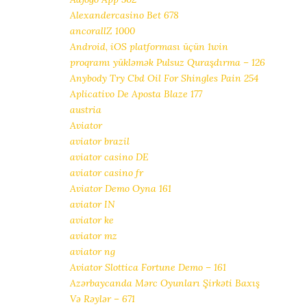
Alexandercasino Bet 678
ancorallZ 1000
Android, iOS platforması üçün 1win
proqramı yükləmək Pulsuz Quraşdırma – 126
Anybody Try Cbd Oil For Shingles Pain 254
Aplicativo De Aposta Blaze 177
austria
Aviator
aviator brazil
aviator casino DE
aviator casino fr
Aviator Demo Oyna 161
aviator IN
aviator ke
aviator mz
aviator ng
Aviator Slottica Fortune Demo – 161
Azərbaycanda Mərc Oyunları Şirkəti Baxış
Və Rəylər – 671