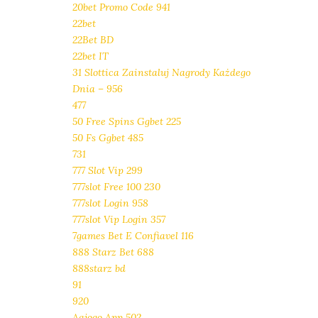
20bet Promo Code 941
22bet
22Bet BD
22bet IT
31 Slottica Zainstaluj Nagrody Każdego
Dnia – 956
477
50 Free Spins Ggbet 225
50 Fs Ggbet 485
731
777 Slot Vip 299
777slot Free 100 230
777slot Login 958
777slot Vip Login 357
7games Bet E Confiavel 116
888 Starz Bet 688
888starz bd
91
920
Aajogo App 502