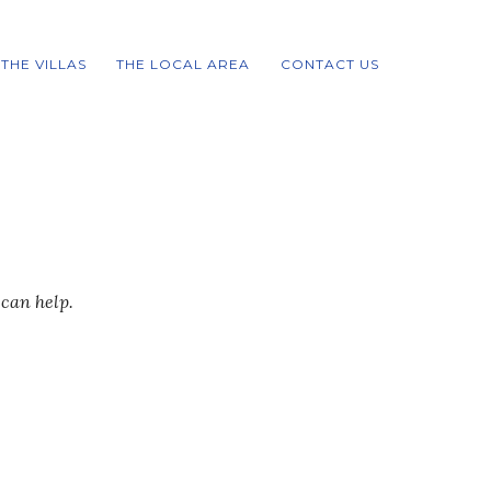
THE VILLAS
THE LOCAL AREA
CONTACT US
 can help.