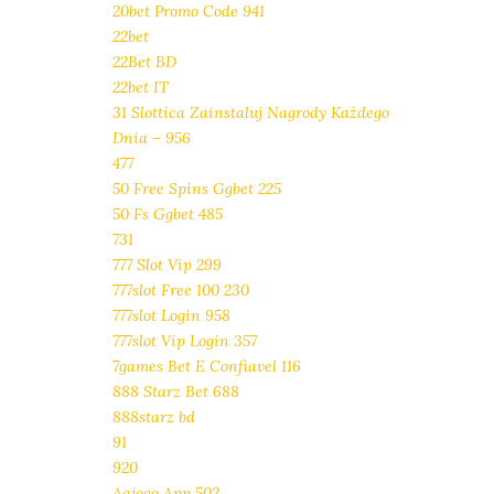
20bet Promo Code 941
22bet
22Bet BD
22bet IT
31 Slottica Zainstaluj Nagrody Każdego
Dnia – 956
477
50 Free Spins Ggbet 225
50 Fs Ggbet 485
731
777 Slot Vip 299
777slot Free 100 230
777slot Login 958
777slot Vip Login 357
7games Bet E Confiavel 116
888 Starz Bet 688
888starz bd
91
920
Aajogo App 502