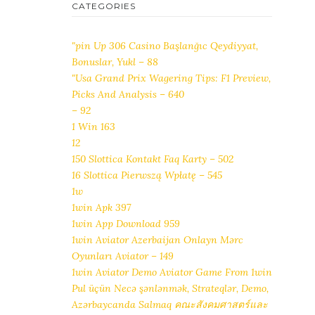
CATEGORIES
"pin Up 306 Casino Başlanğıc Qeydiyyat,
Bonuslar, Yukl – 88
"Usa Grand Prix Wagering Tips: F1 Preview,
Picks And Analysis – 640
– 92
1 Win 163
12
150 Slottica Kontakt Faq Karty – 502
16 Slottica Pierwszą Wpłatę – 545
1w
1win Apk 397
1win App Download 959
1win Aviator Azerbaijan Onlayn Mərc
Oyunları Aviator – 149
1win Aviator Demo Aviator Game From 1win
Pul üçün Necə şənlənmək, Strateqlər, Demo,
Azərbaycanda Salmaq คณะสังคมศาสตร์และ