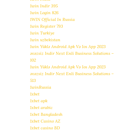
1win Indir 395
1win Login 826
1WIN Official In Russia
1win Register 793
1win Turkiye
1win uzbekistan
1win Yüklə Android Apk Və Ios App 2023
əvəzsiz Indir Next Enli Business Solutions –
102
1win Yüklə Android Apk Və Ios App 2023
əvəzsiz Indir Next Enli Business Solutions –
513
1winRussia
1xbet
1xbet apk
1xbet arabic
1xbet Bangladesh
1xbet Casino AZ
1xbet casino BD