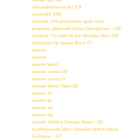
Alexandercasino Bet 678
ancorallZ 1000
Android, iOS platforması üçün 1win
proqramı yükləmək Pulsuz Quraşdırma – 126
Anybody Try Cbd Oil For Shingles Pain 254
Aplicativo De Aposta Blaze 177
austria
Aviator
aviator brazil
aviator casino DE
aviator casino fr
Aviator Demo Oyna 161
aviator IN
aviator ke
aviator mz
aviator ng
Aviator Slottica Fortune Demo – 161
Azərbaycanda Mərc Oyunları Şirkəti Baxış
Və Rəylər – 671