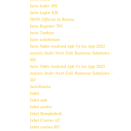
1win Indir 395
1win Login 826
1WIN Official In Russia
1win Register 793
1win Turkiye
1win uzbekistan
1win Yüklə Android Apk Və Ios App 2023
əvəzsiz Indir Next Enli Business Solutions –
102
1win Yüklə Android Apk Və Ios App 2023
əvəzsiz Indir Next Enli Business Solutions –
513
1winRussia
1xbet
1xbet apk
1xbet arabic
1xbet Bangladesh
1xbet Casino AZ
1xbet casino BD