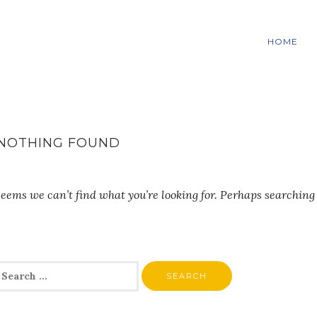
HOME
NOTHING FOUND
 seems we can’t find what you’re looking for. Perhaps searching
arch
: