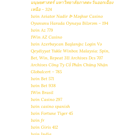
มนุษยศาสตร์ มหาวิทยาลัยภาคตะวันออกเฉียง
เหนือ – 324
1win Aviator Nadir ᐉ Məşhur Casino
Oyununu Harada Oynaya Bilərəm – 194
1win Az 779
1Win AZ Casino
1win Azerbaycan Başlanğıc Login Və
Qeydiyyat Yukle Winbox Malaysia: Spin,
Bet, Win, Repeat 311 Archives Dcs 707
Archives Công Ty Cổ Phần Chứng Nhận
Globalcert – 785
1win Bet 571
1win Bet 938
1Win Brasil
1win Casino 297
1win casino spanish
1win Fortune Tiger 45
1win fr
1win Giris 412
1win India