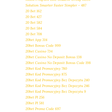
Solution Smarter Faster Simpler – 487
20 Bet 162
20 Bet 427
20 Bet 582
20 Bet 584
20 Bet 708
20bet App 314
20bet Bonus Code 999
20bet Casino 734
20bet Casino No Deposit Bonus 138
20bet Casino No Deposit Bonus Code 198
20bet Kod Promocyjny 780
20bet Kod Promocyjny 875
20bet Kod Promocyjny Bez Depozytu 240
20bet Kod Promocyjny Bez Depozytu 246
20bet Kod Promocyjny Bez Depozytu 9
20bet Pl 256
20bet Pl 581
20bet Promo Code 697