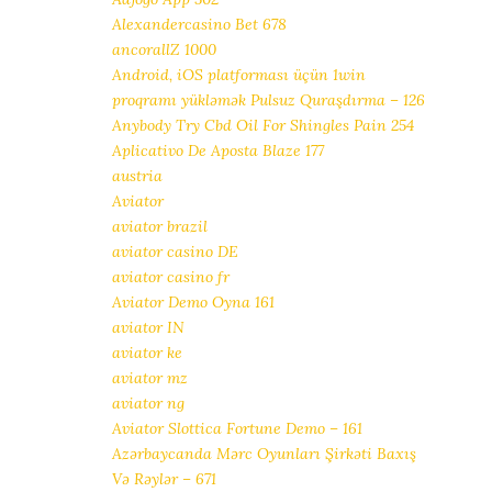
Alexandercasino Bet 678
ancorallZ 1000
Android, iOS platforması üçün 1win
proqramı yükləmək Pulsuz Quraşdırma – 126
Anybody Try Cbd Oil For Shingles Pain 254
Aplicativo De Aposta Blaze 177
austria
Aviator
aviator brazil
aviator casino DE
aviator casino fr
Aviator Demo Oyna 161
aviator IN
aviator ke
aviator mz
aviator ng
Aviator Slottica Fortune Demo – 161
Azərbaycanda Mərc Oyunları Şirkəti Baxış
Və Rəylər – 671