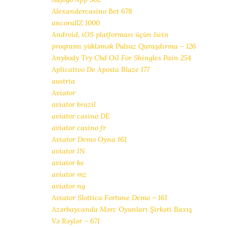
Alexandercasino Bet 678
ancorallZ 1000
Android, iOS platforması üçün 1win
proqramı yükləmək Pulsuz Quraşdırma – 126
Anybody Try Cbd Oil For Shingles Pain 254
Aplicativo De Aposta Blaze 177
austria
Aviator
aviator brazil
aviator casino DE
aviator casino fr
Aviator Demo Oyna 161
aviator IN
aviator ke
aviator mz
aviator ng
Aviator Slottica Fortune Demo – 161
Azərbaycanda Mərc Oyunları Şirkəti Baxış
Və Rəylər – 671