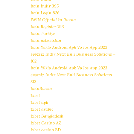
1win Indir 395
1win Login 826
1WIN Official In Russia
1win Register 793
1win Turkiye
1win uzbekistan
1win Yüklə Android Apk Və Ios App 2023
əvəzsiz Indir Next Enli Business Solutions –
102
1win Yüklə Android Apk Və Ios App 2023
əvəzsiz Indir Next Enli Business Solutions –
513
1winRussia
1xbet
1xbet apk
1xbet arabic
1xbet Bangladesh
1xbet Casino AZ
1xbet casino BD