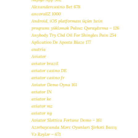
Alexandercasino Bet 678
ancorallZ 1000
Android, iOS platforması üçün 1win
proqramı yükləmək Pulsuz Quraşdırma – 126
Anybody Try Cbd Oil For Shingles Pain 254
Aplicativo De Aposta Blaze 177
austria
Aviator
aviator brazil
aviator casino DE
aviator casino fr
Aviator Demo Oyna 161
aviator IN
aviator ke
aviator mz
aviator ng
Aviator Slottica Fortune Demo – 161
Azərbaycanda Mərc Oyunları Şirkəti Baxış
Və Rəylər – 671