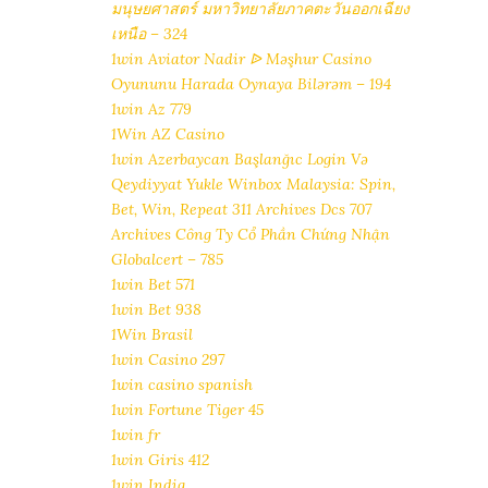
มนุษยศาสตร์ มหาวิทยาลัยภาคตะวันออกเฉียง
เหนือ – 324
1win Aviator Nadir ᐉ Məşhur Casino
Oyununu Harada Oynaya Bilərəm – 194
1win Az 779
1Win AZ Casino
1win Azerbaycan Başlanğıc Login Və
Qeydiyyat Yukle Winbox Malaysia: Spin,
Bet, Win, Repeat 311 Archives Dcs 707
Archives Công Ty Cổ Phần Chứng Nhận
Globalcert – 785
1win Bet 571
1win Bet 938
1Win Brasil
1win Casino 297
1win casino spanish
1win Fortune Tiger 45
1win fr
1win Giris 412
1win India