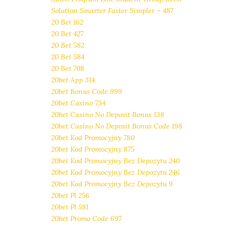
Solution Smarter Faster Simpler – 487
20 Bet 162
20 Bet 427
20 Bet 582
20 Bet 584
20 Bet 708
20bet App 314
20bet Bonus Code 999
20bet Casino 734
20bet Casino No Deposit Bonus 138
20bet Casino No Deposit Bonus Code 198
20bet Kod Promocyjny 780
20bet Kod Promocyjny 875
20bet Kod Promocyjny Bez Depozytu 240
20bet Kod Promocyjny Bez Depozytu 246
20bet Kod Promocyjny Bez Depozytu 9
20bet Pl 256
20bet Pl 581
20bet Promo Code 697