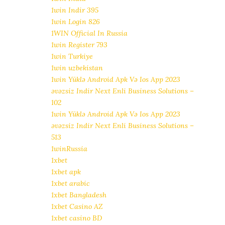
1win Indir 395
1win Login 826
1WIN Official In Russia
1win Register 793
1win Turkiye
1win uzbekistan
1win Yüklə Android Apk Və Ios App 2023
əvəzsiz Indir Next Enli Business Solutions –
102
1win Yüklə Android Apk Və Ios App 2023
əvəzsiz Indir Next Enli Business Solutions –
513
1winRussia
1xbet
1xbet apk
1xbet arabic
1xbet Bangladesh
1xbet Casino AZ
1xbet casino BD