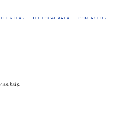
THE VILLAS
THE LOCAL AREA
CONTACT US
 can help.