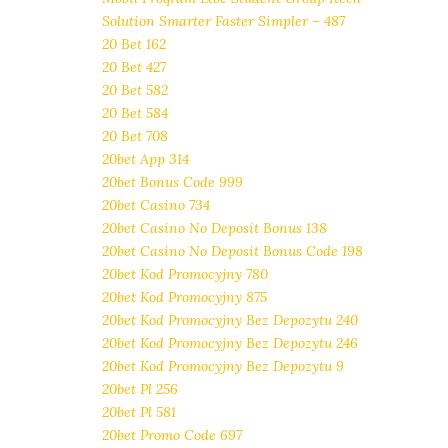
Solution Smarter Faster Simpler – 487
20 Bet 162
20 Bet 427
20 Bet 582
20 Bet 584
20 Bet 708
20bet App 314
20bet Bonus Code 999
20bet Casino 734
20bet Casino No Deposit Bonus 138
20bet Casino No Deposit Bonus Code 198
20bet Kod Promocyjny 780
20bet Kod Promocyjny 875
20bet Kod Promocyjny Bez Depozytu 240
20bet Kod Promocyjny Bez Depozytu 246
20bet Kod Promocyjny Bez Depozytu 9
20bet Pl 256
20bet Pl 581
20bet Promo Code 697