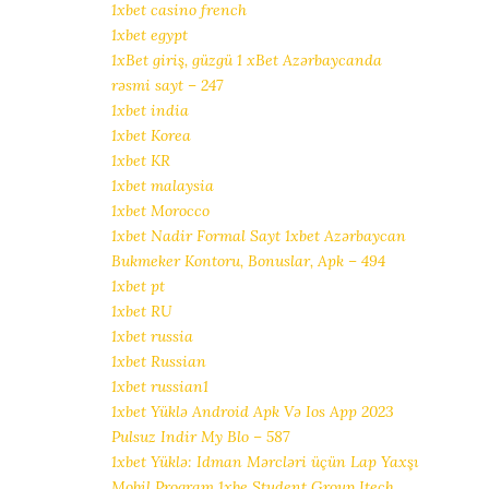
1xbet casino french
1xbet egypt
1xBet giriş, güzgü 1 xBet Azərbaycanda
rəsmi sayt – 247
1xbet india
1xbet Korea
1xbet KR
1xbet malaysia
1xbet Morocco
1xbet Nadir Formal Sayt 1xbet Azərbaycan
Bukmeker Kontoru, Bonuslar, Apk – 494
1xbet pt
1xbet RU
1xbet russia
1xbet Russian
1xbet russian1
1xbet Yüklə Android Apk Və Ios App 2023
Pulsuz Indir My Blo – 587
1xbet Yüklə: Idman Mərcləri üçün Lap Yaxşı
Mobil Proqram 1xbe Student Group Itech