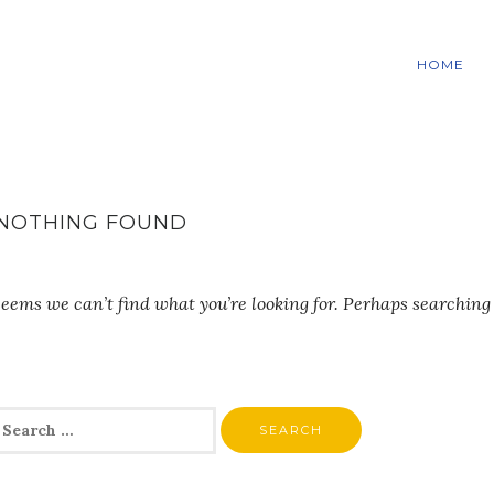
HOME
NOTHING FOUND
 seems we can’t find what you’re looking for. Perhaps searching
arch
: