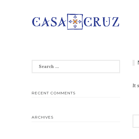
Skip
to
content
Search
for:
It
RECENT COMMENTS
Se
ARCHIVES
for