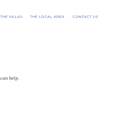
THE VILLAS
THE LOCAL AREA
CONTACT US
 can help.