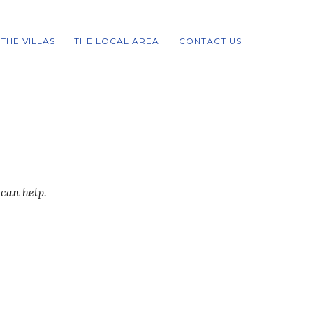
THE VILLAS
THE LOCAL AREA
CONTACT US
 can help.