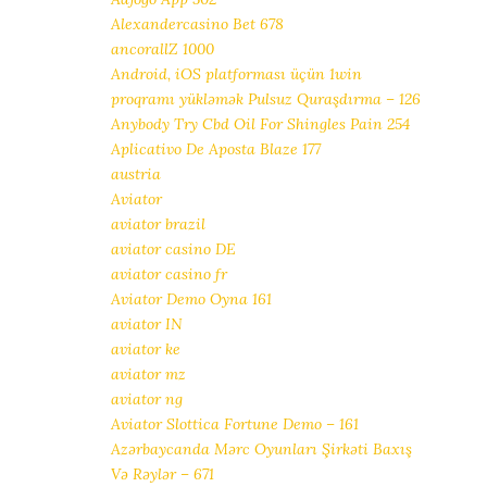
Alexandercasino Bet 678
ancorallZ 1000
Android, iOS platforması üçün 1win
proqramı yükləmək Pulsuz Quraşdırma – 126
Anybody Try Cbd Oil For Shingles Pain 254
Aplicativo De Aposta Blaze 177
austria
Aviator
aviator brazil
aviator casino DE
aviator casino fr
Aviator Demo Oyna 161
aviator IN
aviator ke
aviator mz
aviator ng
Aviator Slottica Fortune Demo – 161
Azərbaycanda Mərc Oyunları Şirkəti Baxış
Və Rəylər – 671