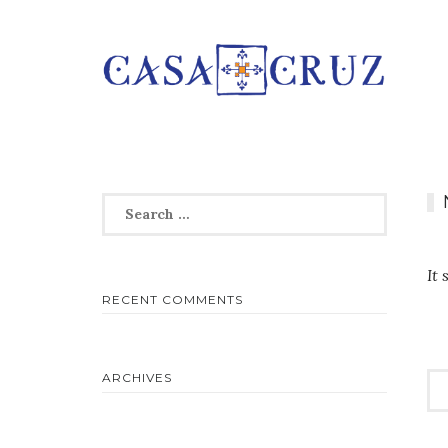
Skip
to
content
Search
for:
It
RECENT COMMENTS
Se
ARCHIVES
for