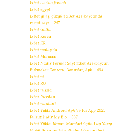
1xbet casino french
1xbet egypt
1xBet giriş, güzgü 1 xBet Azərbaycanda
rəsmi sayt – 247
1xbet india
1xbet Korea
1xbet KR
1xbet malaysia
1xbet Morocco
1xbet Nadir Formal Sayt 1xbet Azərbaycan
Bukmeker Kontoru, Bonuslar, Apk – 494
1xbet pt
1xbet RU
1xbet russia
1xbet Russian
1xbet russian1
1xbet Yüklə Android Apk Və Ios App 2023
Pulsuz Indir My Blo – 587
1xbet Yüklə: Idman Mərcləri üçün Lap Yaxşı
Mobil Proqram 1xbe Student Group Itech