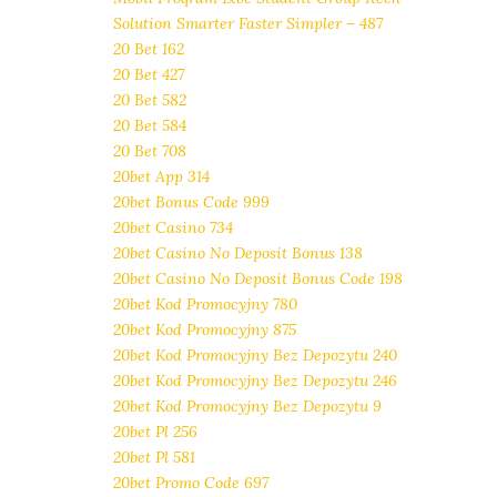
Solution Smarter Faster Simpler – 487
20 Bet 162
20 Bet 427
20 Bet 582
20 Bet 584
20 Bet 708
20bet App 314
20bet Bonus Code 999
20bet Casino 734
20bet Casino No Deposit Bonus 138
20bet Casino No Deposit Bonus Code 198
20bet Kod Promocyjny 780
20bet Kod Promocyjny 875
20bet Kod Promocyjny Bez Depozytu 240
20bet Kod Promocyjny Bez Depozytu 246
20bet Kod Promocyjny Bez Depozytu 9
20bet Pl 256
20bet Pl 581
20bet Promo Code 697