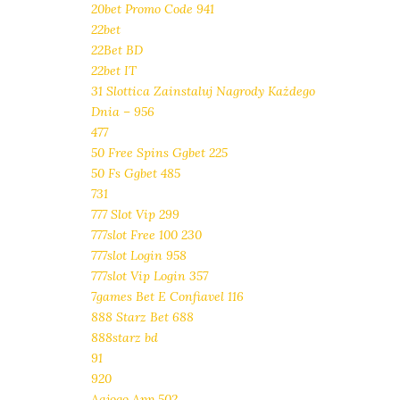
20bet Promo Code 941
22bet
22Bet BD
22bet IT
31 Slottica Zainstaluj Nagrody Każdego
Dnia – 956
477
50 Free Spins Ggbet 225
50 Fs Ggbet 485
731
777 Slot Vip 299
777slot Free 100 230
777slot Login 958
777slot Vip Login 357
7games Bet E Confiavel 116
888 Starz Bet 688
888starz bd
91
920
Aajogo App 502