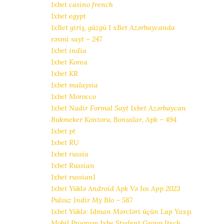
1xbet casino french
1xbet egypt
1xBet giriş, güzgü 1 xBet Azərbaycanda
rəsmi sayt – 247
1xbet india
1xbet Korea
1xbet KR
1xbet malaysia
1xbet Morocco
1xbet Nadir Formal Sayt 1xbet Azərbaycan
Bukmeker Kontoru, Bonuslar, Apk – 494
1xbet pt
1xbet RU
1xbet russia
1xbet Russian
1xbet russian1
1xbet Yüklə Android Apk Və Ios App 2023
Pulsuz Indir My Blo – 587
1xbet Yüklə: Idman Mərcləri üçün Lap Yaxşı
Mobil Proqram 1xbe Student Group Itech