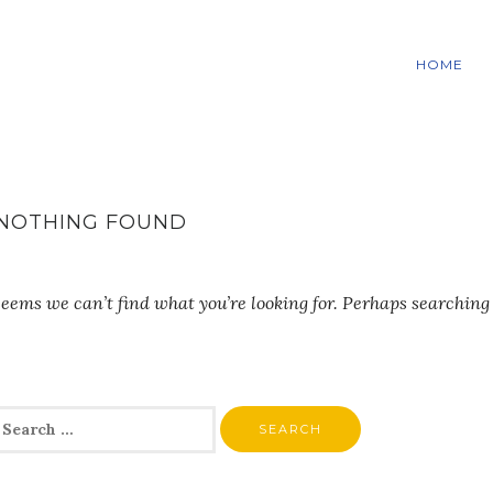
HOME
NOTHING FOUND
 seems we can’t find what you’re looking for. Perhaps searching
arch
: