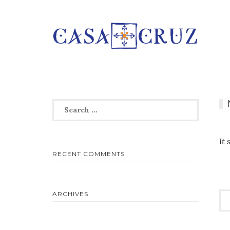
Skip
to
content
Search
for:
It
RECENT COMMENTS
Se
ARCHIVES
for