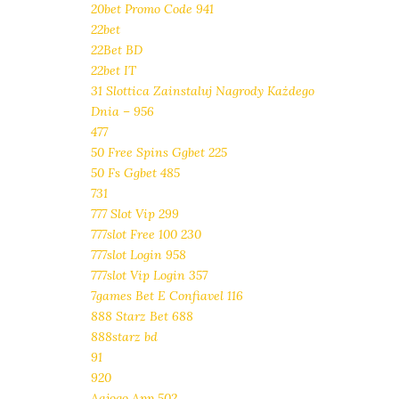
20bet Promo Code 941
22bet
22Bet BD
22bet IT
31 Slottica Zainstaluj Nagrody Każdego
Dnia – 956
477
50 Free Spins Ggbet 225
50 Fs Ggbet 485
731
777 Slot Vip 299
777slot Free 100 230
777slot Login 958
777slot Vip Login 357
7games Bet E Confiavel 116
888 Starz Bet 688
888starz bd
91
920
Aajogo App 502