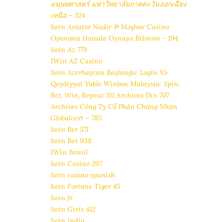
มนุษยศาสตร์ มหาวิทยาลัยภาคตะวันออกเฉียง
เหนือ – 324
1win Aviator Nadir ᐉ Məşhur Casino
Oyununu Harada Oynaya Bilərəm – 194
1win Az 779
1Win AZ Casino
1win Azerbaycan Başlanğıc Login Və
Qeydiyyat Yukle Winbox Malaysia: Spin,
Bet, Win, Repeat 311 Archives Dcs 707
Archives Công Ty Cổ Phần Chứng Nhận
Globalcert – 785
1win Bet 571
1win Bet 938
1Win Brasil
1win Casino 297
1win casino spanish
1win Fortune Tiger 45
1win fr
1win Giris 412
1win India