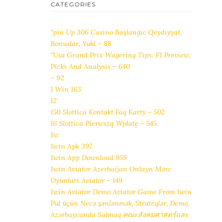
CATEGORIES
"pin Up 306 Casino Başlanğıc Qeydiyyat,
Bonuslar, Yukl – 88
"Usa Grand Prix Wagering Tips: F1 Preview,
Picks And Analysis – 640
– 92
1 Win 163
12
150 Slottica Kontakt Faq Karty – 502
16 Slottica Pierwszą Wpłatę – 545
1w
1win Apk 397
1win App Download 959
1win Aviator Azerbaijan Onlayn Mərc
Oyunları Aviator – 149
1win Aviator Demo Aviator Game From 1win
Pul üçün Necə şənlənmək, Strateqlər, Demo,
Azərbaycanda Salmaq คณะสังคมศาสตร์และ